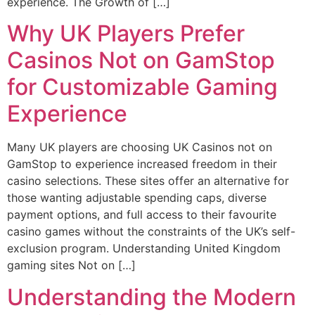
experience. The Growth of […]
Why UK Players Prefer
Casinos Not on GamStop
for Customizable Gaming
Experience
Many UK players are choosing UK Casinos not on
GamStop to experience increased freedom in their
casino selections. These sites offer an alternative for
those wanting adjustable spending caps, diverse
payment options, and full access to their favourite
casino games without the constraints of the UK’s self-
exclusion program. Understanding United Kingdom
gaming sites Not on […]
Understanding the Modern