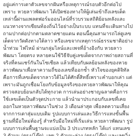
อยู่แค่การเดาตัวเลขจากฝันหรือเหตุการณ์รอบตัวอีกต่อไป
เพราะ หวยลาวพัฒนา ได้เปิดช่องทางให้ผู้เล่นเข้าถึงเลขเด็ด
เหล่านี้ผ่านแพลตฟอร์มออนไลน์ที่รวบรวมสถิติย้อนหลังและ
แนวทางจากเซียนท้องถิ่นไว้อย่างเป็นระบบ แทนที่จะเดินทางไป
ถามปากต่อปากตามตลาดชายแดน ตอนนี้คุณสามารถไล่ดูเลข
เด็ดจากวัดดังทางใต้ลาว หรือเลขจากเหตุการณ์ธรรมชาติอย่าง
น้ำท่วม ไฟไหม้ ผ่านกลุ่มไลน์และเพจที่อ้างอิงกับ หวยลาว
พัฒนา โดยตรง หลายคนใช้วิธีจับคู่เลขเด็ดจากภาพถ่ายสถานที่
จริงที่คนแชร์กันในโซเชียล แล้วเทียบกับผลย้อนหลังของหวย
ลาวพัฒนาเพื่อหาความถี่ของเลขที่ออกซ้ำ หัวใจของยุคดิจิทัล
คือการที่เลขเด็ดจากลาวใต้ไม่ได้ศักดิ์สิทธิ์เพราะคำบอกเล่า แต่
เพราะมันถูกเชื่อมโยงกับข้อมูลจริงของหวยลาวพัฒนาให้คุณ
ตรวจสอบย้อนกลับได้ทุกงวด การเล่นอย่างชาญฉลาดคือการ
ใช้เลขเด็ดเป็นตัวจุดประกาย แล้วนำมาประกอบกับเลขที่เคย
ออกในหวยลาวพัฒนาในช่วง 3 เดือนล่าสุด เพื่อลดความเสี่ยง
จากการเดาสุ่มแบบเดิม รูปแบบการเล่นและวิธีการแทงขั้นพื้น
ฐานที่มือใหม่ต้องรู้ สำหรับมือใหม่ที่เริ่มเล่น หวยลาวพัฒนา รูป
แบบการเล่นพื้นฐานจะแบ่งเป็น 3 ประเภทหลัก ได้แก่ แทนเลข
3 ตัวบน (ตรง/โต๊ด), เลข 2 ตัวบน-ล่าง (ตรง/โต๊ด) และเลขวิ่ง