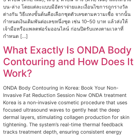
บน-ล่าง โดยแต่ละแบบมีอัตราจ่ายและเงื่อนไขการถูกรางวัล
ต่างกัน วิธีแทงขั้นต้นคือเลือกชุดตัวเลขตามความเชื่อ จากนั้น
กำหนดเงินเดิมพันต่อเลขหนึ่งชุด เช่น 10–50 บาท แล้วส่งให้
เจ้ามือหรือแพลตฟอร์มออนไลน์ ก่อนปิดรับแทงตามเวลาที่
กำหนด […]
What Exactly Is ONDA Body
Contouring and How Does It
Work?
ONDA Body Contouring in Korea: Book Your Non-
Invasive Fat Reduction Session Now ONDA treatment
Korea is a non-invasive cosmetic procedure that uses
focused ultrasound waves to gently heat the deep
dermal layers, stimulating collagen production for skin
tightening. The system’s real-time thermal feedback
tracks treatment depth, ensuring consistent energy