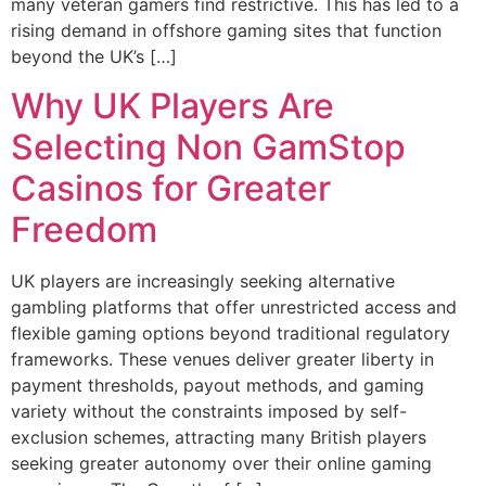
many veteran gamers find restrictive. This has led to a
rising demand in offshore gaming sites that function
beyond the UK’s […]
Why UK Players Are
Selecting Non GamStop
Casinos for Greater
Freedom
UK players are increasingly seeking alternative
gambling platforms that offer unrestricted access and
flexible gaming options beyond traditional regulatory
frameworks. These venues deliver greater liberty in
payment thresholds, payout methods, and gaming
variety without the constraints imposed by self-
exclusion schemes, attracting many British players
seeking greater autonomy over their online gaming