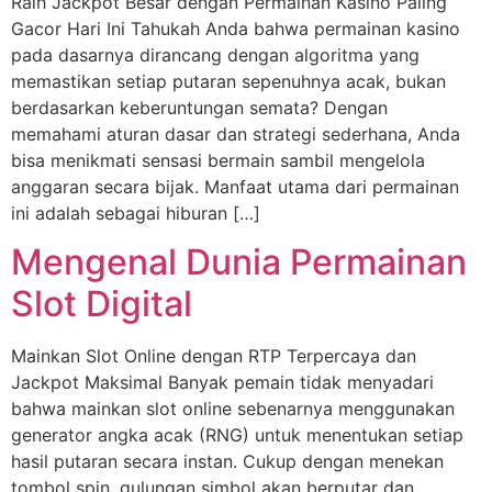
Raih Jackpot Besar dengan Permainan Kasino Paling
Gacor Hari Ini Tahukah Anda bahwa permainan kasino
pada dasarnya dirancang dengan algoritma yang
memastikan setiap putaran sepenuhnya acak, bukan
berdasarkan keberuntungan semata? Dengan
memahami aturan dasar dan strategi sederhana, Anda
bisa menikmati sensasi bermain sambil mengelola
anggaran secara bijak. Manfaat utama dari permainan
ini adalah sebagai hiburan […]
Mengenal Dunia Permainan
Slot Digital
Mainkan Slot Online dengan RTP Terpercaya dan
Jackpot Maksimal Banyak pemain tidak menyadari
bahwa mainkan slot online sebenarnya menggunakan
generator angka acak (RNG) untuk menentukan setiap
hasil putaran secara instan. Cukup dengan menekan
tombol spin, gulungan simbol akan berputar dan