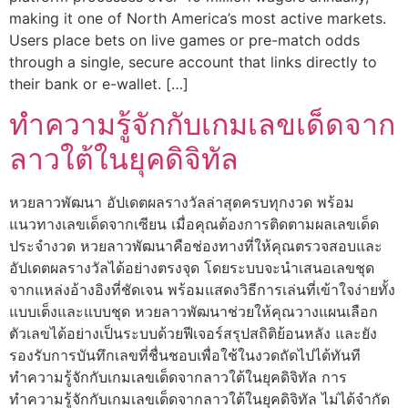
making it one of North America’s most active markets.
Users place bets on live games or pre-match odds
through a single, secure account that links directly to
their bank or e-wallet. […]
ทำความรู้จักกับเกมเลขเด็ดจาก
ลาวใต้ในยุคดิจิทัล
หวยลาวพัฒนา อัปเดตผลรางวัลล่าสุดครบทุกงวด พร้อม
แนวทางเลขเด็ดจากเซียน เมื่อคุณต้องการติดตามผลเลขเด็ด
ประจำงวด หวยลาวพัฒนาคือช่องทางที่ให้คุณตรวจสอบและ
อัปเดตผลรางวัลได้อย่างตรงจุด โดยระบบจะนำเสนอเลขชุด
จากแหล่งอ้างอิงที่ชัดเจน พร้อมแสดงวิธีการเล่นที่เข้าใจง่ายทั้ง
แบบเต็งและแบบชุด หวยลาวพัฒนาช่วยให้คุณวางแผนเลือก
ตัวเลขได้อย่างเป็นระบบด้วยฟีเจอร์สรุปสถิติย้อนหลัง และยัง
รองรับการบันทึกเลขที่ชื่นชอบเพื่อใช้ในงวดถัดไปได้ทันที
ทำความรู้จักกับเกมเลขเด็ดจากลาวใต้ในยุคดิจิทัล การ
ทำความรู้จักกับเกมเลขเด็ดจากลาวใต้ในยุคดิจิทัล ไม่ได้จำกัด