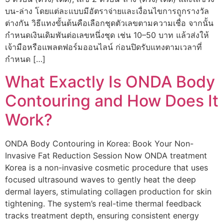
บน-ล่าง โดยแต่ละแบบมีอัตราจ่ายและเงื่อนไขการถูกรางวัล
ต่างกัน วิธีแทงขั้นต้นคือเลือกชุดตัวเลขตามความเชื่อ จากนั้น
กำหนดเงินเดิมพันต่อเลขหนึ่งชุด เช่น 10–50 บาท แล้วส่งให้
เจ้ามือหรือแพลตฟอร์มออนไลน์ ก่อนปิดรับแทงตามเวลาที่
กำหนด […]
What Exactly Is ONDA Body
Contouring and How Does It
Work?
ONDA Body Contouring in Korea: Book Your Non-
Invasive Fat Reduction Session Now ONDA treatment
Korea is a non-invasive cosmetic procedure that uses
focused ultrasound waves to gently heat the deep
dermal layers, stimulating collagen production for skin
tightening. The system’s real-time thermal feedback
tracks treatment depth, ensuring consistent energy