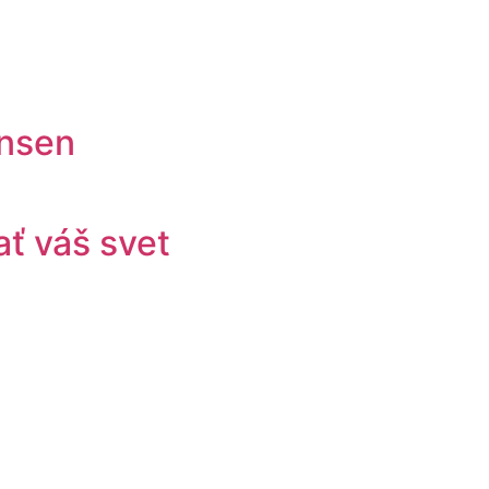
ansen
ať váš svet