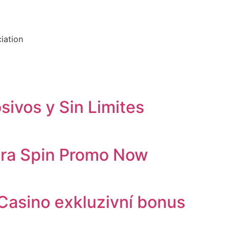
iation
ivos y Sin Limites
Lira Spin Promo Now
 Casino exkluzivní bonus