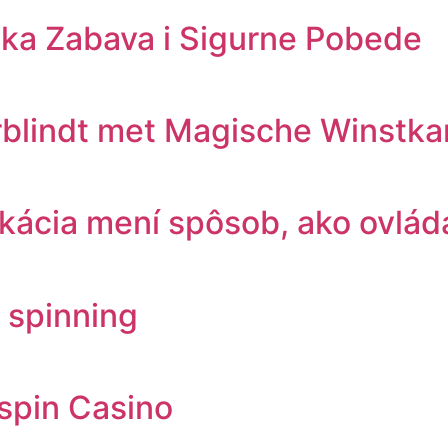
ka Zabava i Sigurne Pobede
rblindt met Magische Winstk
kácia mení spôsob, ako ovlád
 spinning
spin Casino