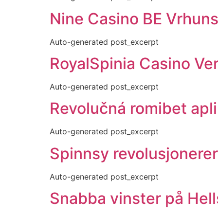
Nine Casino BE Vrhuns
Auto-generated post_excerpt
RoyalSpinia Casino Ve
Auto-generated post_excerpt
Revolučná romibet apli
Auto-generated post_excerpt
Spinnsy revolusjonerer
Auto-generated post_excerpt
Snabba vinster på Hell